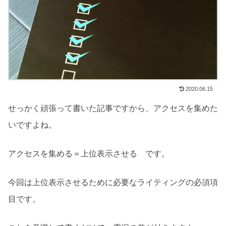
2020.06.15
せっかく頑張って書いた記事ですから、アクセスを集めた
いですよね。
アクセスを集める＝上位表示させる です。
今回は上位表示させるために必要なライティングの必須項
目です。