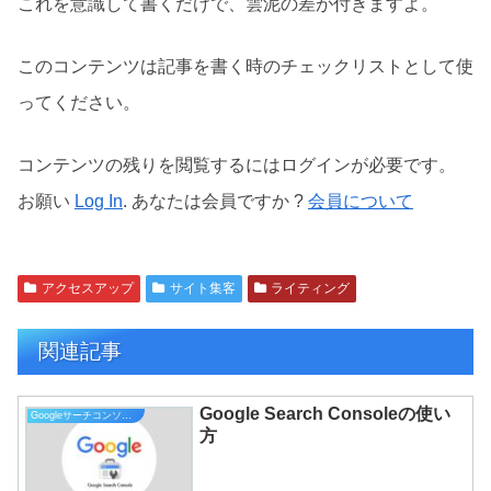
これを意識して書くだけで、雲泥の差が付きますよ。
このコンテンツは記事を書く時のチェックリストとして使
ってください。
コンテンツの残りを閲覧するにはログインが必要です。
お願い
Log In
. あなたは会員ですか ?
会員について
アクセスアップ
サイト集客
ライティング
関連記事
Google Search Consoleの使い
Googleサーチコンソール
方