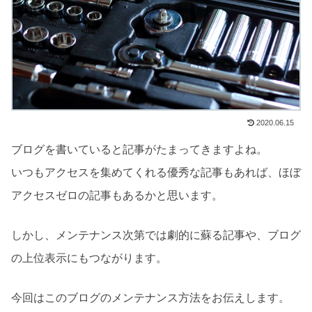
2020.06.15
ブログを書いていると記事がたまってきますよね。
いつもアクセスを集めてくれる優秀な記事もあれば、ほぼ
アクセスゼロの記事もあるかと思います。
しかし、メンテナンス次第では劇的に蘇る記事や、ブログ
の上位表示にもつながります。
今回はこのブログのメンテナンス方法をお伝えします。