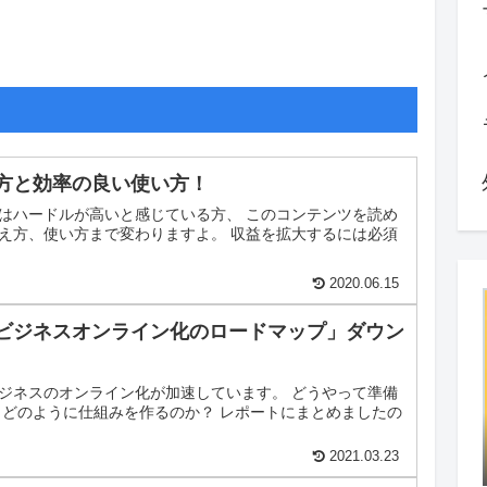
方と効率の良い使い方！
はハードルが高いと感じている方、 このコンテンツを読め
え方、使い方まで変わりますよ。 収益を拡大するには必須
2020.06.15
ビジネスオンライン化のロードマップ」ダウン
ジネスのオンライン化が加速しています。 どうやって準備
 どのように仕組みを作るのか？ レポートにまとめましたの
2021.03.23