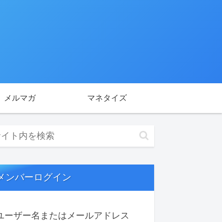
メルマガ
マネタイズ
メンバーログイン
ユーザー名またはメールアドレス