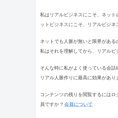
私はリアルビジネスにこそ、ネット
ットビジネスにこそ、リアルビジネ
ネットでも人脈が無いと限界がある
私はそれを理解してから、リアルビ
そんな時に私がよく使っている会話
リアル人脈作りに最高に効果があり
コンテンツの残りを閲覧するにはロ
員ですか ?
会員について