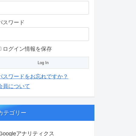
パスワード
ログイン情報を保存
パスワードをお忘れですか？
会員について
カテゴリー
Googleアナリティクス