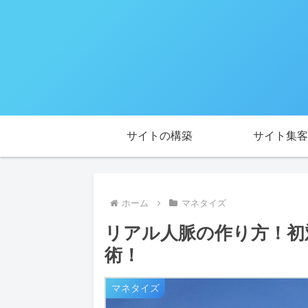
サイトの構築
サイト集客
ホーム
マネタイズ
リアル人脈の作り方！初
術！
マネタイズ