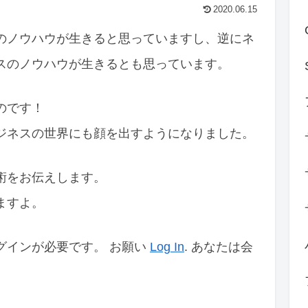
2020.06.15
のノウハウが生きると思っていますし、逆にネ
スのノウハウが生きるとも思っています。
のです！
ジネスの世界にも顔を出すようになりました。
術をお伝えします。
ますよ。
グインが必要です。 お願い
Log In
. あなたは会