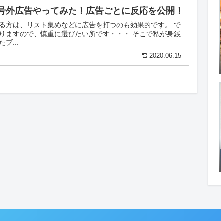
号外広告やってみた！広告ごとに反応を公開！
る方は、リスト集めなどに広告を打つのも効果的です。 で
りますので、慎重に選びたい所です・・・ そこで私が身銭
ブ...
2020.06.15