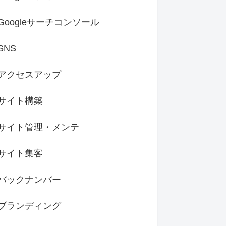
Googleサーチコンソール
SNS
アクセスアップ
サイト構築
サイト管理・メンテ
サイト集客
バックナンバー
ブランディング