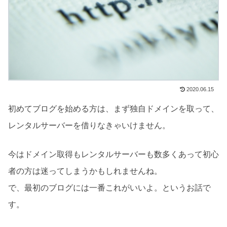
2020.06.15
初めてブログを始める方は、まず独自ドメインを取って、
レンタルサーバーを借りなきゃいけません。
今はドメイン取得もレンタルサーバーも数多くあって初心
者の方は迷ってしまうかもしれませんね。
で、最初のブログには一番これがいいよ。というお話で
す。